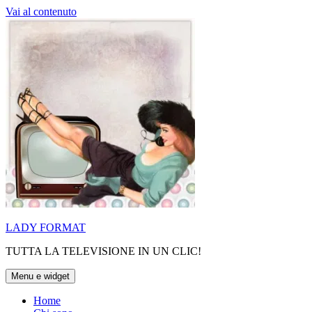
Vai al contenuto
LADY FORMAT
TUTTA LA TELEVISIONE IN UN CLIC!
Menu e widget
Home