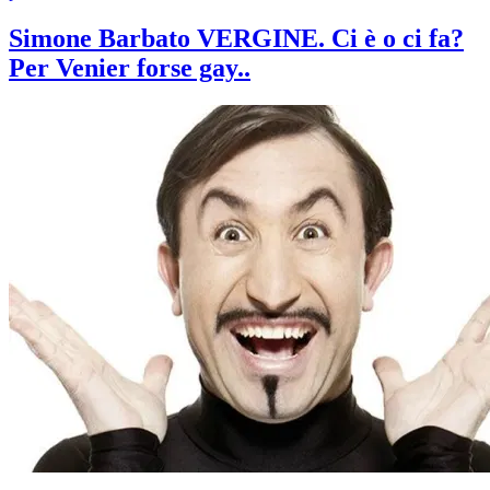
Simone Barbato VERGINE. Ci è o ci fa?
Per Venier forse gay..