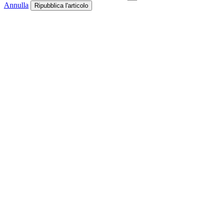
Annulla