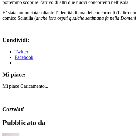
potremmo scoprire l’arrivo di altri due nuovi concorrenti nell’isola.
E’ stata annunciata soltanto l’identità di una dei concorrenti (l’altro
comico Scintilla (
anche loro ospiti qualche settimana fa nella Domeni
Condividi:
Twitter
Facebook
Mi piace:
Mi piace
Caricamento...
Correlati
Pubblicato da