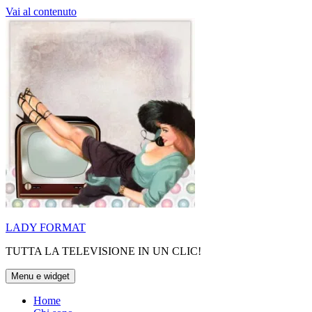
Vai al contenuto
LADY FORMAT
TUTTA LA TELEVISIONE IN UN CLIC!
Menu e widget
Home