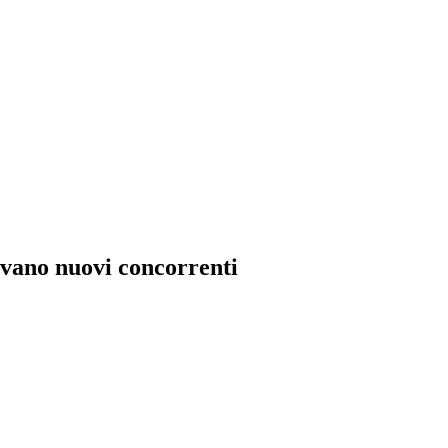
rivano nuovi concorrenti