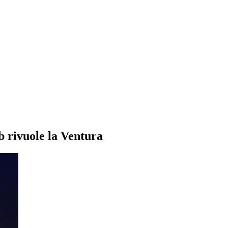
b rivuole la Ventura