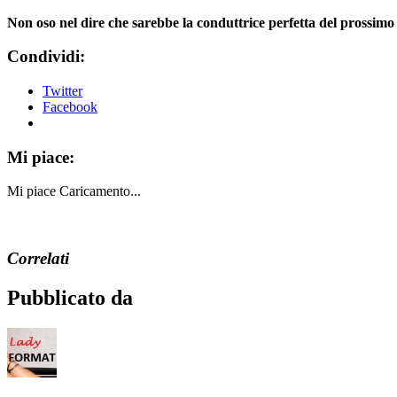
Non oso nel dire che sarebbe la conduttrice perfetta del prossimo
Condividi:
Twitter
Facebook
Mi piace:
Mi piace
Caricamento...
Correlati
Pubblicato da