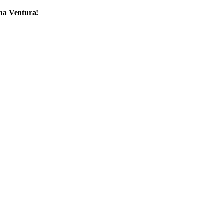
ona Ventura!