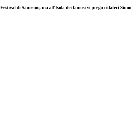
 Festival di Sanremo, ma all’Isola dei famosi vi prego ridateci Sim