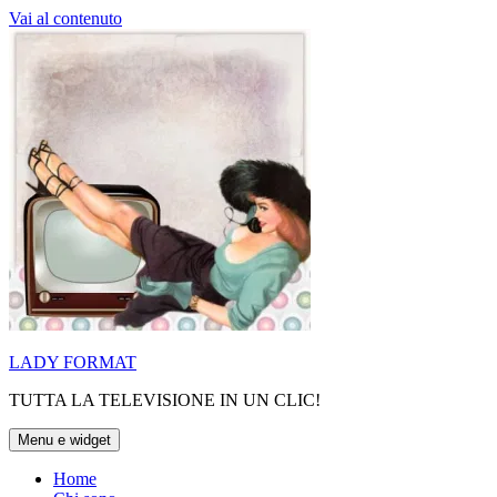
Vai al contenuto
LADY FORMAT
TUTTA LA TELEVISIONE IN UN CLIC!
Menu e widget
Home