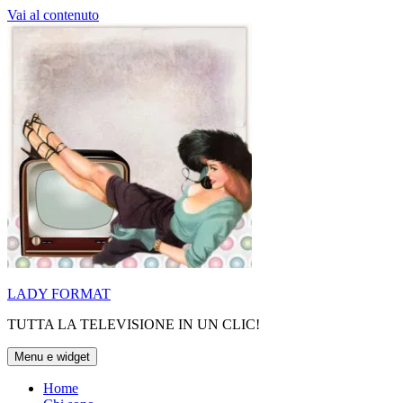
Vai al contenuto
LADY FORMAT
TUTTA LA TELEVISIONE IN UN CLIC!
Menu e widget
Home