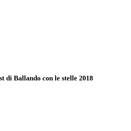
ast di Ballando con le stelle 2018