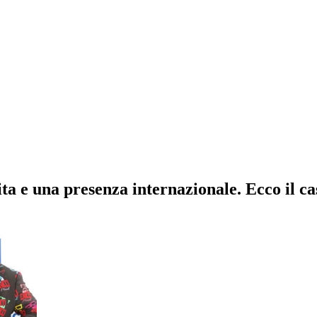
i vita e una presenza internazionale. Ecco il c