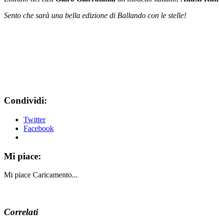
Sento che sarà una bella edizione di Ballando con le stelle!
Condividi:
Twitter
Facebook
Mi piace:
Mi piace
Caricamento...
Correlati