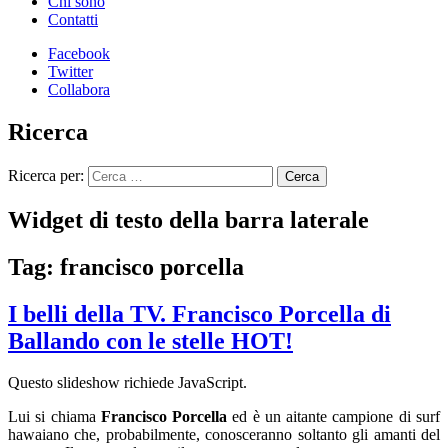
Chi sono
Contatti
Facebook
Twitter
Collabora
Ricerca
Ricerca per:
Widget di testo della barra laterale
Tag: francisco porcella
I belli della TV. Francisco Porcella di
Ballando con le stelle HOT!
Questo slideshow richiede JavaScript.
Lui si chiama
Francisco Porcella
ed è un aitante campione di surf
hawaiano che, probabilmente, conosceranno soltanto gli amanti del