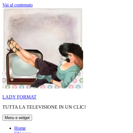
Vai al contenuto
LADY FORMAT
TUTTA LA TELEVISIONE IN UN CLIC!
Menu e widget
Home