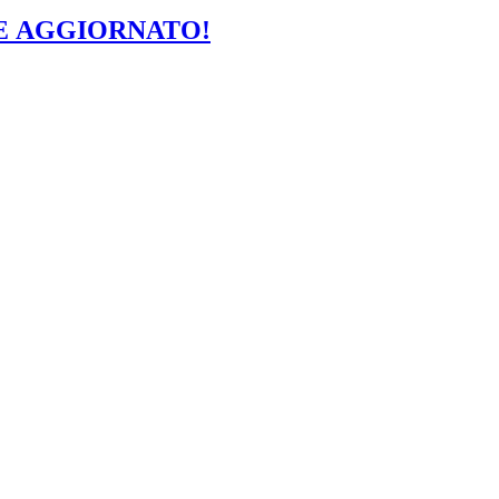
LONE AGGIORNATO!