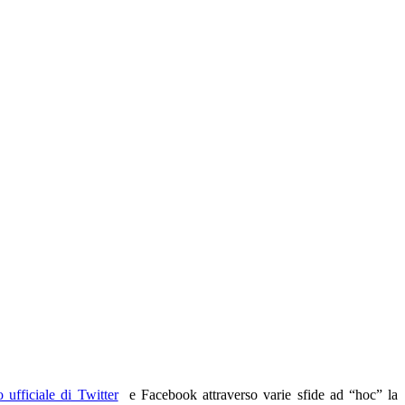
o ufficiale di Twitter
e Facebook attraverso varie sfide ad “hoc” la