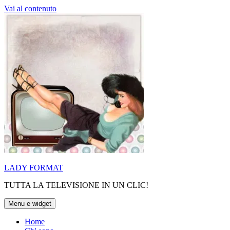
Vai al contenuto
LADY FORMAT
TUTTA LA TELEVISIONE IN UN CLIC!
Menu e widget
Home