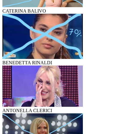
CATERINA BALIVO
BENEDETTA RINALDI
ANTONELLA CLERICI