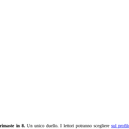
rimaste in 8.
Un unico duello. I lettori potranno scegliere
sul profil