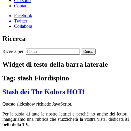
Chi sono
Contatti
Facebook
Twitter
Collabora
Ricerca
Ricerca per:
Widget di testo della barra laterale
Tag: stash Fiordispino
Stash dei The Kolors HOT!
Questo slideshow richiede JavaScript.
Per la gioia di tutte le nostre lettrici e perché no anche dei lettori,
inauguriamo una rubrica che stuzzicherà la vostra vista, dedicata
ai
belli della TV.