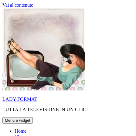
Vai al contenuto
LADY FORMAT
TUTTA LA TELEVISIONE IN UN CLIC!
Menu e widget
Home